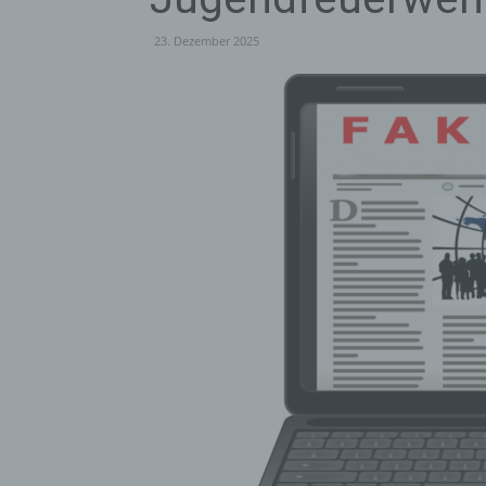
23. Dezember 2025