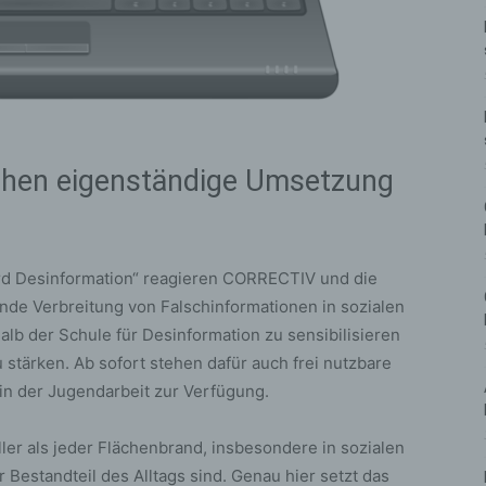
ichen eigenständige Umsetzung
erd Desinformation“ reagieren CORRECTIV und die
de Verbreitung von Falschinformationen in sozialen
alb der Schule für Desinformation zu sensibilisieren
tärken. Ab sofort stehen dafür auch frei nutzbare
in der Jugendarbeit zur Verfügung.
ler als jeder Flächenbrand, insbesondere in sozialen
 Bestandteil des Alltags sind. Genau hier setzt das