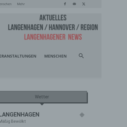
enschen
Mehr
ERANSTALTUNGEN
MENSCHEN
Wetter
LANGENHAGEN
Mäßig Bewölkt