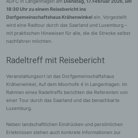
ADFC in Langenhagen am
Dienstag, 17. Februar 2026, um
18:30 Uhr zu einem Reisebericht ins
Dorfgemeinschaftshaus Krähenwinkel
ein. Vorgestellt
wird eine Radtour durch das Saarland und Luxemburg –
mit praktischen Hinweisen für alle, die die Strecke selbst
nachfahren möchten.
Radeltreff mit Reisebericht
Veranstaltungsort ist das Dorfgemeinschaftshaus
Krähenwinkel, Auf dem Moorhofe 4 in Langenhagen. Im
Rahmen eines Radeltreffs berichten die Referenten von
einer Tour durch das Saarland und das benachbarte
Luxemburg.
Neben landschaftlichen Eindrücken und persönlichen
Erlebnissen stehen auch konkrete Informationen zur