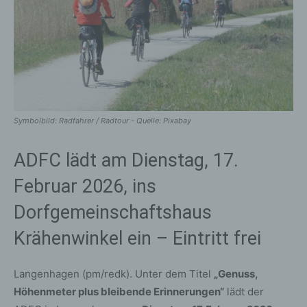
Symbolbild: Radfahrer / Radtour - Quelle: Pixabay
ADFC lädt am Dienstag, 17.
Februar 2026, ins
Dorfgemeinschaftshaus
Krähenwinkel ein – Eintritt frei
Langenhagen (pm/redk). Unter dem Titel
„Genuss,
Höhenmeter plus bleibende Erinnerungen“
lädt der