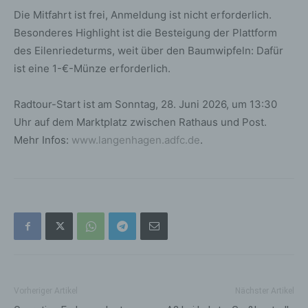
Die Mitfahrt ist frei, Anmeldung ist nicht erforderlich.
Besonderes Highlight ist die Besteigung der Plattform
des Eilenriedeturms, weit über den Baumwipfeln: Dafür
ist eine 1-€-Münze erforderlich.
Radtour-Start ist am Sonntag, 28. Juni 2026, um 13:30
Uhr auf dem Marktplatz zwischen Rathaus und Post.
Mehr Infos:
www.langenhagen.adfc.de
.
Vorheriger Artikel
Nächster Artikel