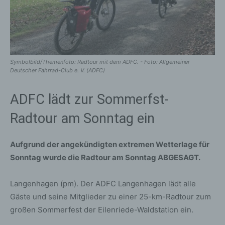
Symbolbild/Themenfoto: Radtour mit dem ADFC. - Foto: Allgemeiner
Deutscher Fahrrad-Club e. V. (ADFC)
ADFC lädt zur Sommerfst-
Radtour am Sonntag ein
Aufgrund der angekündigten extremen Wetterlage für
Sonntag wurde die Radtour am Sonntag ABGESAGT.
Langenhagen (pm). Der ADFC Langenhagen lädt alle
Gäste und seine Mitglieder zu einer 25-km-Radtour zum
großen Sommerfest der Eilenriede-Waldstation ein.