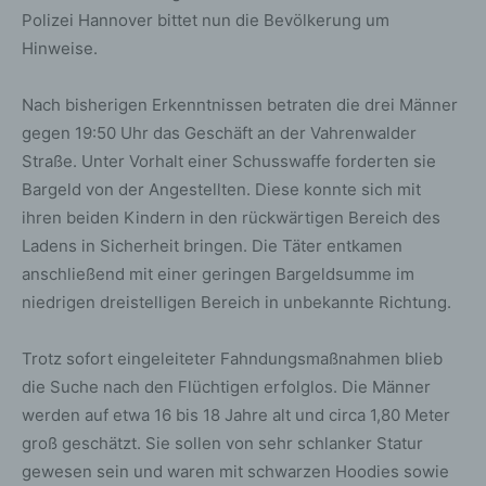
Polizei Hannover bittet nun die Bevölkerung um
Hinweise.
Nach bisherigen Erkenntnissen betraten die drei Männer
gegen 19:50 Uhr das Geschäft an der Vahrenwalder
Straße. Unter Vorhalt einer Schusswaffe forderten sie
Bargeld von der Angestellten. Diese konnte sich mit
ihren beiden Kindern in den rückwärtigen Bereich des
Ladens in Sicherheit bringen. Die Täter entkamen
anschließend mit einer geringen Bargeldsumme im
niedrigen dreistelligen Bereich in unbekannte Richtung.
Trotz sofort eingeleiteter Fahndungsmaßnahmen blieb
die Suche nach den Flüchtigen erfolglos. Die Männer
werden auf etwa 16 bis 18 Jahre alt und circa 1,80 Meter
groß geschätzt. Sie sollen von sehr schlanker Statur
gewesen sein und waren mit schwarzen Hoodies sowie