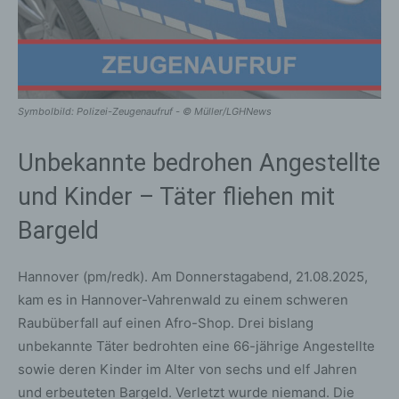
Symbolbild: Polizei-Zeugenaufruf - © Müller/LGHNews
Unbekannte bedrohen Angestellte
und Kinder – Täter fliehen mit
Bargeld
Hannover (pm/redk). Am Donnerstagabend, 21.08.2025,
kam es in Hannover-Vahrenwald zu einem schweren
Raubüberfall auf einen Afro-Shop. Drei bislang
unbekannte Täter bedrohten eine 66-jährige Angestellte
sowie deren Kinder im Alter von sechs und elf Jahren
und erbeuteten Bargeld. Verletzt wurde niemand. Die