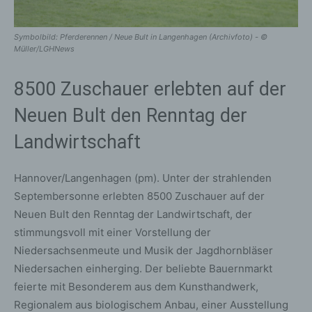
Symbolbild: Pferderennen / Neue Bult in Langenhagen (Archivfoto) - ©
Müller/LGHNews
8500 Zuschauer erlebten auf der
Neuen Bult den Renntag der
Landwirtschaft
Hannover/Langenhagen (pm). Unter der strahlenden
Septembersonne erlebten 8500 Zuschauer auf der
Neuen Bult den Renntag der Landwirtschaft, der
stimmungsvoll mit einer Vorstellung der
Niedersachsenmeute und Musik der Jagdhornbläser
Niedersachen einherging. Der beliebte Bauernmarkt
feierte mit Besonderem aus dem Kunsthandwerk,
Regionalem aus biologischem Anbau, einer Ausstellung