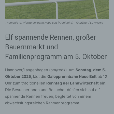
Themenfoto: Pferderennbahn Neue Bult (Archivbild) - © Müller / LGHNews
Elf spannende Rennen, großer
Bauernmarkt und
Familienprogramm am 5. Oktober
Hannover/Langenhagen (pm/redk). Am
Sonntag, dem 5.
Oktober 2025
, lädt die
Galopprennbahn Neue Bult
ab 12
Uhr zum traditionellen
Renntag der Landwirtschaft
ein.
Die Besucherinnen und Besucher dürfen sich auf elf
spannende Rennen freuen, begleitet von einem
abwechslungsreichen Rahmenprogramm.