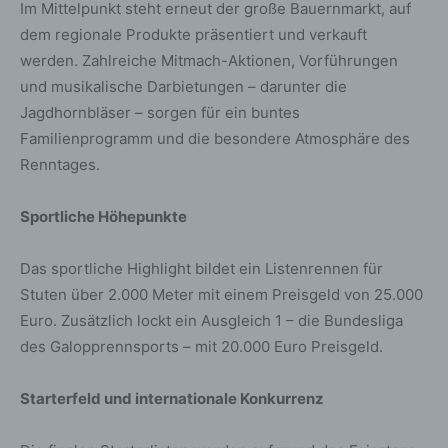
Im Mittelpunkt steht erneut der große Bauernmarkt, auf
dem regionale Produkte präsentiert und verkauft
werden. Zahlreiche Mitmach-Aktionen, Vorführungen
und musikalische Darbietungen – darunter die
Jagdhornbläser – sorgen für ein buntes
Familienprogramm und die besondere Atmosphäre des
Renntages.
Sportliche Höhepunkte
Das sportliche Highlight bildet ein Listenrennen für
Stuten über 2.000 Meter mit einem Preisgeld von 25.000
Euro. Zusätzlich lockt ein Ausgleich 1 – die Bundesliga
des Galopprennsports – mit 20.000 Euro Preisgeld.
Starterfeld und internationale Konkurrenz