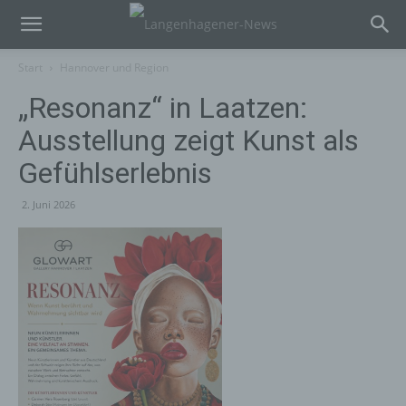
Start
Hannover und Region
„Resonanz“ in Laatzen:
Ausstellung zeigt Kunst als
Gefühlserlebnis
2. Juni 2026