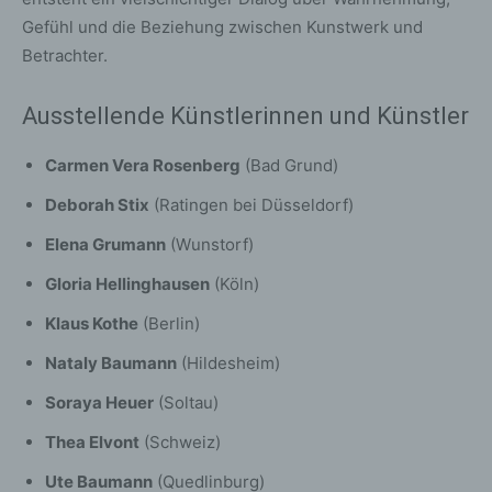
Gefühl und die Beziehung zwischen Kunstwerk und
Betrachter.
Ausstellende Künstlerinnen und Künstler
Carmen Vera Rosenberg
(Bad Grund)
Deborah Stix
(Ratingen bei Düsseldorf)
Elena Grumann
(Wunstorf)
Gloria Hellinghausen
(Köln)
Klaus Kothe
(Berlin)
Nataly Baumann
(Hildesheim)
Soraya Heuer
(Soltau)
Thea Elvont
(Schweiz)
Ute Baumann
(Quedlinburg)