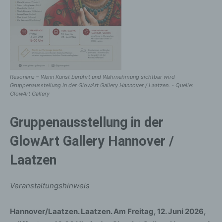
Resonanz – Wenn Kunst berührt und Wahrnehmung sichtbar wird
Gruppenausstellung in der GlowArt Gallery Hannover / Laatzen. - Quelle:
GlowArt Gallery
Gruppenausstellung in der
GlowArt Gallery Hannover /
Laatzen
Veranstaltungshinweis
Hannover/Laatzen. Laatzen. Am Freitag, 12. Juni 2026,