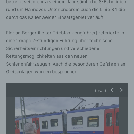
betreibt seit mehr als einem Jahr sämtliche S-Bahnlinien
rund um Hannover. Unter anderem auch die Linie S4 die
durch das Kaltenweider Einsatzgebiet verläuft.
Florian Berger (Leiter Triebfahrzeugführer) referierte in
einer knapp 2-stündigen Führung über technische
Sicherheitseinrichtungen und verschiedene
Rettungsmöglichkeiten aus den neuen
Schienenfahrzeugen. Auch die besonderen Gefahren an
Gleisanlagen wurden besprochen.
1
von 1