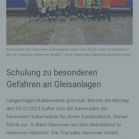
Kameraden der Feuerwehr Kaltenweide trafen sich für für einen Sonderdienst
bei der Transdev Hannover GmbH. - Foto: Feuerwehr Kaltenweide/Dankowsky
Schulung zu besonderen
Gefahren an Gleisanlagen
Langenhagen/Kaltenweide (pm/red). Bereits am Montag
den 03.07.2023 trafen sich die Kameraden der
Feuerwehr Kaltenweide für einen Sonderdienst. Dieser
führte zur S-Bahn Hannover auf dem Betriebshof in
Hannover-Hainholz. Die Transdev Hannover GmbH