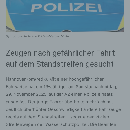
Symbolbild Polizei - © Carl-Marcus Müller
Zeugen nach gefährlicher Fahrt
auf dem Standstreifen gesucht
Hannover (pm/redk). Mit einer hochgefährlichen
Fahrweise hat ein 19-Jähriger am Samstagnachmittag,
29. November 2025, auf der A2 einen Polizeieinsatz
ausgelöst. Der junge Fahrer überholte mehrfach mit
deutlich überhöhter Geschwindigkeit andere Fahrzeuge
rechts auf dem Standstreifen – sogar einen zivilen
Streifenwagen der Wasserschutzpolizei. Die Beamten