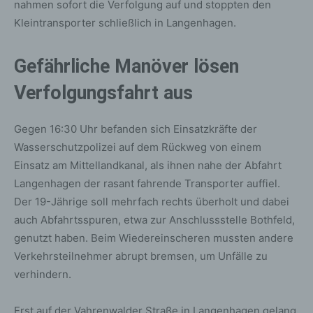
nahmen sofort die Verfolgung auf und stoppten den
Kleintransporter schließlich in Langenhagen.
Gefährliche Manöver lösen
Verfolgungsfahrt aus
Gegen 16:30 Uhr befanden sich Einsatzkräfte der
Wasserschutzpolizei auf dem Rückweg von einem
Einsatz am Mittellandkanal, als ihnen nahe der Abfahrt
Langenhagen der rasant fahrende Transporter auffiel.
Der 19-Jährige soll mehrfach rechts überholt und dabei
auch Abfahrtsspuren, etwa zur Anschlussstelle Bothfeld,
genutzt haben. Beim Wiedereinscheren mussten andere
Verkehrsteilnehmer abrupt bremsen, um Unfälle zu
verhindern.
Erst auf der Vahrenwalder Straße in Langenhagen gelang