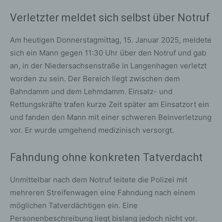
Verletzter meldet sich selbst über Notruf
Am heutigen Donnerstagmittag, 15. Januar 2025, meldete
sich ein Mann gegen 11:30 Uhr über den Notruf und gab
an, in der Niedersachsenstraße in Langenhagen verletzt
worden zu sein. Der Bereich liegt zwischen dem
Bahndamm und dem Lehmdamm. Einsatz- und
Rettungskräfte trafen kurze Zeit später am Einsatzort ein
und fanden den Mann mit einer schweren Beinverletzung
vor. Er wurde umgehend medizinisch versorgt.
Fahndung ohne konkreten Tatverdacht
Unmittelbar nach dem Notruf leitete die Polizei mit
mehreren Streifenwagen eine Fahndung nach einem
möglichen Tatverdächtigen ein. Eine
Personenbeschreibung liegt bislang jedoch nicht vor.