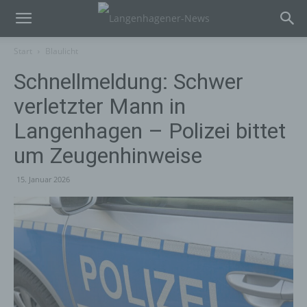
Start
Blaulicht
Schnellmeldung: Schwer
verletzter Mann in
Langenhagen – Polizei bittet
um Zeugenhinweise
15. Januar 2026