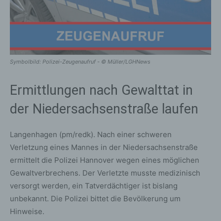
Symbolbild: Polizei-Zeugenaufruf - © Müller/LGHNews
Ermittlungen nach Gewalttat in
der Niedersachsenstraße laufen
Langenhagen (pm/redk). Nach einer schweren
Verletzung eines Mannes in der Niedersachsenstraße
ermittelt die Polizei Hannover wegen eines möglichen
Gewaltverbrechens. Der Verletzte musste medizinisch
versorgt werden, ein Tatverdächtiger ist bislang
unbekannt. Die Polizei bittet die Bevölkerung um
Hinweise.