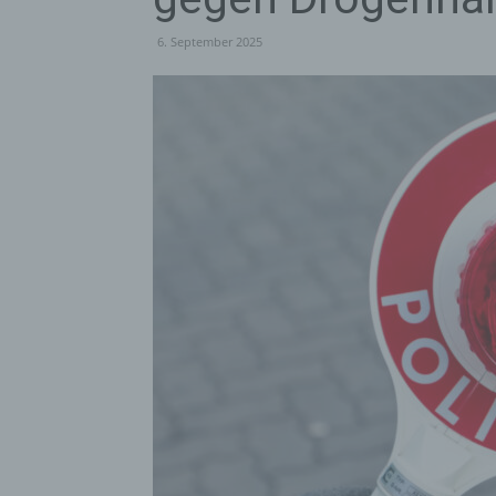
6. September 2025