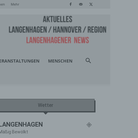
hen
Mehr
ERANSTALTUNGEN
MENSCHEN
Wetter
LANGENHAGEN
Mäßig Bewölkt