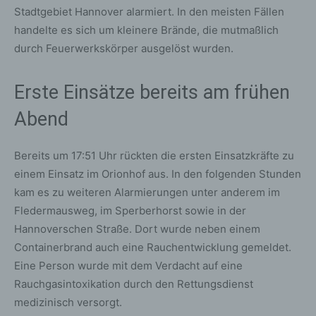
Stadtgebiet Hannover alarmiert. In den meisten Fällen
handelte es sich um kleinere Brände, die mutmaßlich
durch Feuerwerkskörper ausgelöst wurden.
Erste Einsätze bereits am frühen
Abend
Bereits um 17:51 Uhr rückten die ersten Einsatzkräfte zu
einem Einsatz im Orionhof aus. In den folgenden Stunden
kam es zu weiteren Alarmierungen unter anderem im
Fledermausweg, im Sperberhorst sowie in der
Hannoverschen Straße. Dort wurde neben einem
Containerbrand auch eine Rauchentwicklung gemeldet.
Eine Person wurde mit dem Verdacht auf eine
Rauchgasintoxikation durch den Rettungsdienst
medizinisch versorgt.