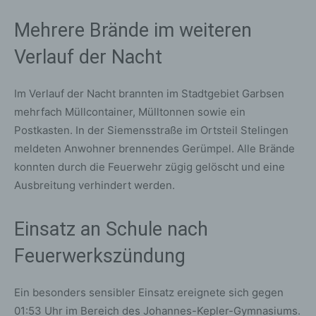
Mehrere Brände im weiteren
Verlauf der Nacht
Im Verlauf der Nacht brannten im Stadtgebiet Garbsen
mehrfach Müllcontainer, Mülltonnen sowie ein
Postkasten. In der Siemensstraße im Ortsteil Stelingen
meldeten Anwohner brennendes Gerümpel. Alle Brände
konnten durch die Feuerwehr zügig gelöscht und eine
Ausbreitung verhindert werden.
Einsatz an Schule nach
Feuerwerkszündung
Ein besonders sensibler Einsatz ereignete sich gegen
01:53 Uhr im Bereich des Johannes-Kepler-Gymnasiums.