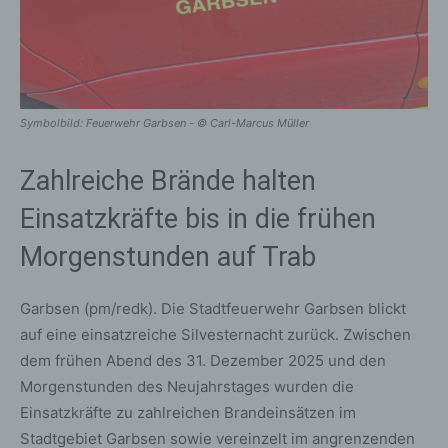
Symbolbild: Feuerwehr Garbsen - © Carl-Marcus Müller
Zahlreiche Brände halten
Einsatzkräfte bis in die frühen
Morgenstunden auf Trab
Garbsen (pm/redk). Die Stadtfeuerwehr Garbsen blickt
auf eine einsatzreiche Silvesternacht zurück. Zwischen
dem frühen Abend des 31. Dezember 2025 und den
Morgenstunden des Neujahrstages wurden die
Einsatzkräfte zu zahlreichen Brandeinsätzen im
Stadtgebiet Garbsen sowie vereinzelt im angrenzenden