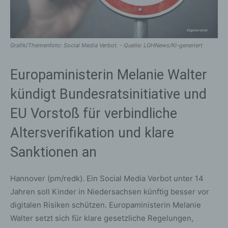
Grafik/Themenfoto: Social Media Verbot. - Quelle: LGHNews/KI-generiert
Europaministerin Melanie Walter
kündigt Bundesratsinitiative und
EU Vorstoß für verbindliche
Altersverifikation und klare
Sanktionen an
Hannover (pm/redk). Ein Social Media Verbot unter 14
Jahren soll Kinder in Niedersachsen künftig besser vor
digitalen Risiken schützen. Europaministerin Melanie
Walter setzt sich für klare gesetzliche Regelungen,