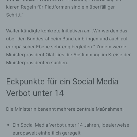
klaren Regeln für Plattformen sind ein überfälliger
Schritt.“
Walter kündigte konkrete Initiativen an: „Wir werden das
über den Bundesrat beim Bund einbringen und auch auf
europäischer Ebene sehr eng begleiten.“ Zudem werde
Ministerpräsident Olaf Lies die Abstimmung im Kreise der
Ministerpräsidenten suchen.
Eckpunkte für ein Social Media
Verbot unter 14
Die Ministerin benennt mehrere zentrale Maßnahmen:
Ein Social Media Verbot unter 14 Jahren, idealerweise
europaweit einheitlich geregelt.