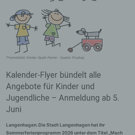
Themenbild: Kinder-Spaß-Ferien - Quelle: Pixabay
Kalender-Flyer bündelt alle
Angebote für Kinder und
Jugendliche – Anmeldung ab 5.
Juni
Langenhagen. Die Stadt Langenhagen hat ihr
Sommerferienprogramm 2026 unter dem Titel „Mach