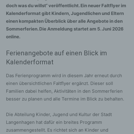
doch was du willst“ veröffentlicht. Ein neuer Faltflyer im
Kalenderformat gibt Kindern, Jugendlichen und Eltern
einen kompakten Überblick über alle Angebote in den
Sommerferien. Die Anmeldung startet am 5. Juni 2026
online.
Ferienangebote auf einen Blick im
Kalenderformat
Das Ferienprogramm wird in diesem Jahr erneut durch
einen übersichtlichen Faltflyer ergänzt. Dieser soll
Familien dabei helfen, Aktivitäten in den Sommerferien
besser zu planen und alle Termine im Blick zu behalten.
Die Abteilung Kinder, Jugend und Kultur der Stadt
Langenhagen hat dafür ein breites Programm
zusammengestellt. Es richtet sich an Kinder und