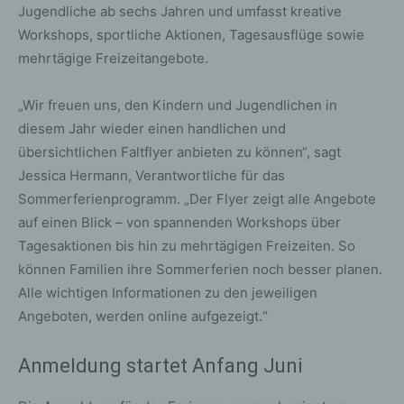
Jugendliche ab sechs Jahren und umfasst kreative
Workshops, sportliche Aktionen, Tagesausflüge sowie
mehrtägige Freizeitangebote.
„Wir freuen uns, den Kindern und Jugendlichen in
diesem Jahr wieder einen handlichen und
übersichtlichen Faltflyer anbieten zu können“, sagt
Jessica Hermann, Verantwortliche für das
Sommerferienprogramm. „Der Flyer zeigt alle Angebote
auf einen Blick – von spannenden Workshops über
Tagesaktionen bis hin zu mehrtägigen Freizeiten. So
können Familien ihre Sommerferien noch besser planen.
Alle wichtigen Informationen zu den jeweiligen
Angeboten, werden online aufgezeigt.“
Anmeldung startet Anfang Juni