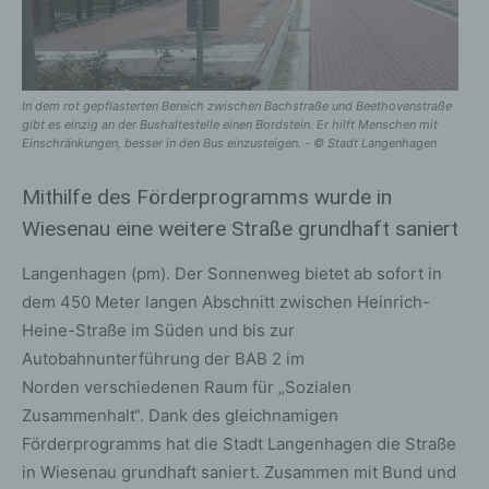
In dem rot gepflasterten Bereich zwischen Bachstraße und Beethovenstraße
gibt es einzig an der Bushaltestelle einen Bordstein. Er hilft Menschen mit
Einschränkungen, besser in den Bus einzusteigen. - © Stadt Langenhagen
Mithilfe des Förderprogramms wurde in
Wiesenau eine weitere Straße grundhaft saniert
Langenhagen (pm). Der Sonnenweg bietet ab sofort in
dem 450 Meter langen Abschnitt zwischen Heinrich-
Heine-Straße im Süden und bis zur
Autobahnunterführung der BAB 2 im
Norden verschiedenen Raum für „Sozialen
Zusammenhalt“. Dank des gleichnamigen
Förderprogramms hat die Stadt Langenhagen die Straße
in Wiesenau grundhaft saniert. Zusammen mit Bund und