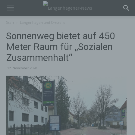
Start
Langenhagen und Ortsteile
Sonnenweg bietet auf 450
Meter Raum für „Sozialen
Zusammenhalt“
12. November 2020