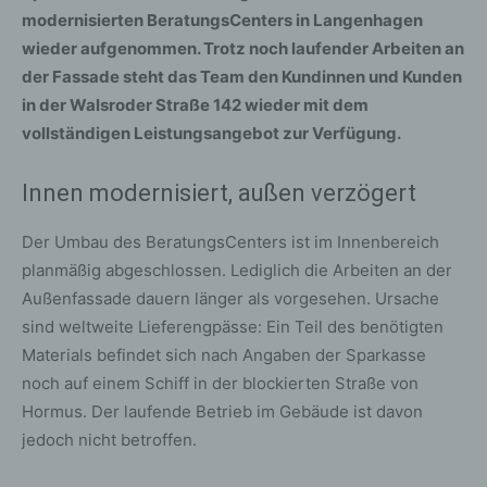
modernisierten BeratungsCenters in Langenhagen
wieder aufgenommen. Trotz noch laufender Arbeiten an
der Fassade steht das Team den Kundinnen und Kunden
in der Walsroder Straße 142 wieder mit dem
vollständigen Leistungsangebot zur Verfügung.
Innen modernisiert, außen verzögert
Der Umbau des BeratungsCenters ist im Innenbereich
planmäßig abgeschlossen. Lediglich die Arbeiten an der
Außenfassade dauern länger als vorgesehen. Ursache
sind weltweite Lieferengpässe: Ein Teil des benötigten
Materials befindet sich nach Angaben der Sparkasse
noch auf einem Schiff in der blockierten Straße von
Hormus. Der laufende Betrieb im Gebäude ist davon
jedoch nicht betroffen.