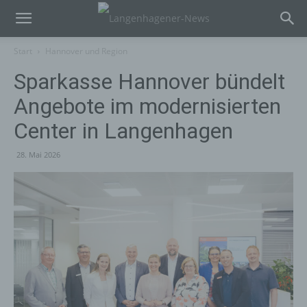
Start
Hannover und Region
Sparkasse Hannover bündelt
Angebote im modernisierten
Center in Langenhagen
28. Mai 2026