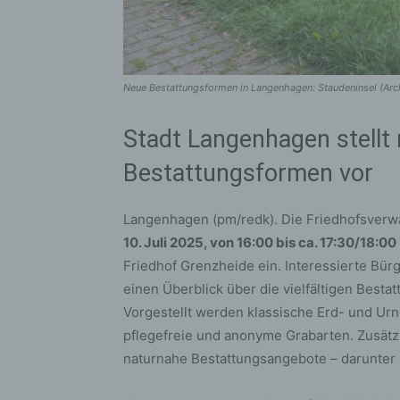
Neue Bestattungsformen in Langenhagen: Staudeninsel (Arc
Stadt Langenhagen stellt
Bestattungsformen vor
Langenhagen (pm/redk). Die Friedhofsverw
10. Juli 2025, von 16:00 bis ca. 17:30/18:00
Friedhof Grenzheide ein. Interessierte Bü
einen Überblick über die vielfältigen Besta
Vorgestellt werden klassische Erd- und Ur
pflegefreie und anonyme Grabarten. Zusätzl
naturnahe Bestattungsangebote – darunter