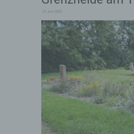
27. Juni 2025