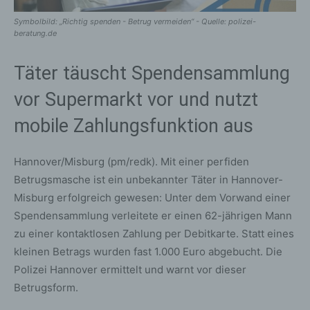
Symbolbild: „Richtig spenden - Betrug vermeiden“ - Quelle: polizei-
beratung.de
Täter täuscht Spendensammlung
vor Supermarkt vor und nutzt
mobile Zahlungsfunktion aus
Hannover/Misburg (pm/redk). Mit einer perfiden
Betrugsmasche ist ein unbekannter Täter in Hannover-
Misburg erfolgreich gewesen: Unter dem Vorwand einer
Spendensammlung verleitete er einen 62-jährigen Mann
zu einer kontaktlosen Zahlung per Debitkarte. Statt eines
kleinen Betrags wurden fast 1.000 Euro abgebucht. Die
Polizei Hannover ermittelt und warnt vor dieser
Betrugsform.