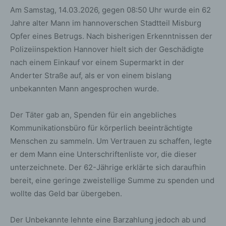
Am Samstag, 14.03.2026, gegen 08:50 Uhr wurde ein 62
Jahre alter Mann im hannoverschen Stadtteil Misburg
Opfer eines Betrugs. Nach bisherigen Erkenntnissen der
Polizeiinspektion Hannover hielt sich der Geschädigte
nach einem Einkauf vor einem Supermarkt in der
Anderter Straße auf, als er von einem bislang
unbekannten Mann angesprochen wurde.
Der Täter gab an, Spenden für ein angebliches
Kommunikationsbüro für körperlich beeinträchtigte
Menschen zu sammeln. Um Vertrauen zu schaffen, legte
er dem Mann eine Unterschriftenliste vor, die dieser
unterzeichnete. Der 62-Jährige erklärte sich daraufhin
bereit, eine geringe zweistellige Summe zu spenden und
wollte das Geld bar übergeben.
Der Unbekannte lehnte eine Barzahlung jedoch ab und