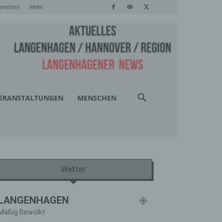
enschen
Mehr
ERANSTALTUNGEN
MENSCHEN
Wetter
LANGENHAGEN
Mäßig Bewölkt