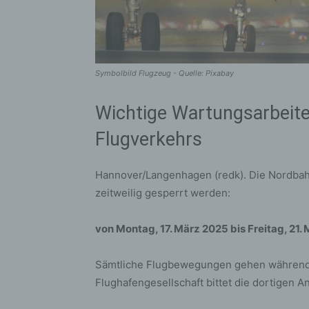
Symbolbild Flugzeug - Quelle: Pixabay
Wichtige Wartungsarbeite
Flugverkehrs
Hannover/Langenhagen (redk). Die Nordbah
zeitweilig gesperrt werden:
von Montag, 17. März 2025 bis Freitag, 21.
Sämtliche Flugbewegungen gehen während d
Flughafengesellschaft bittet die dortigen 