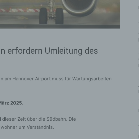
n erfordern Umleitung des
n am Hannover Airport muss für Wartungsarbeiten
 März 2025
.
ieser Zeit über die Südbahn. Die
Anwohner um Verständnis.