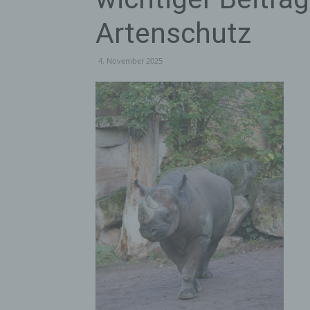
Artenschutz
4. November 2025