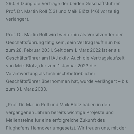
290. Sitzung die Verträge der beiden Geschäftsführer
Prof. Dr. Martin Roll (53) und Maik Blötz (46) vorzeitig
verlängert.
Prof. Dr. Martin Roll wird weiterhin als Vorsitzender der
Geschäftsführung tätig sein, sein Vertrag läuft nun bis
zum 28. Februar 2031. Seit dem 1. März 2022 ist er als
Geschäftsführer am HAJ aktiv. Auch die Vertragslaufzeit
von Maik Blötz, der zum 1. Januar 2023 die
Verantwortung als technisch/betrieblicher
Geschäftsführer übernommen hat, wurde verlängert – bis
zum 31. März 2030.
„Prof. Dr. Martin Roll und Maik Blötz haben in den
vergangenen Jahren bereits wichtige Projekte und
Meilensteine für eine erfolgreiche Zukunft des
Flughafens Hannover umgesetzt. Wir freuen uns, mit der