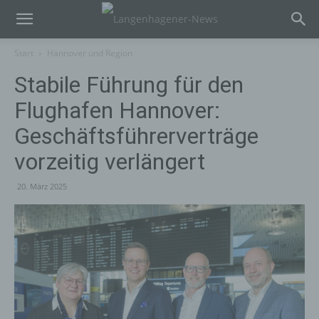
Start
Hannover und Region
Stabile Führung für den
Flughafen Hannover:
Geschäftsführerverträge
vorzeitig verlängert
20. März 2025