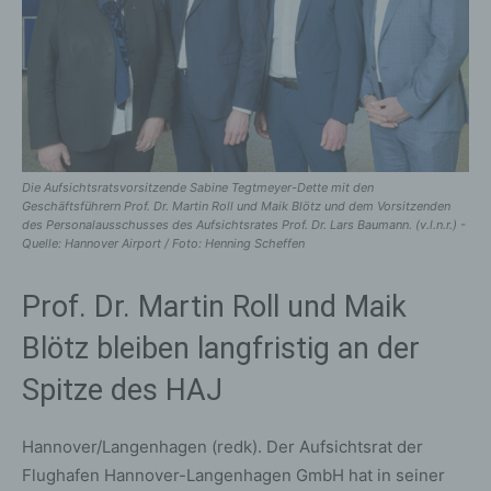
Die Aufsichtsratsvorsitzende Sabine Tegtmeyer-Dette mit den
Geschäftsführern Prof. Dr. Martin Roll und Maik Blötz und dem Vorsitzenden
des Personalausschusses des Aufsichtsrates Prof. Dr. Lars Baumann. (v.l.n.r.) -
Quelle: Hannover Airport / Foto: Henning Scheffen
Prof. Dr. Martin Roll und Maik
Blötz bleiben langfristig an der
Spitze des HAJ
Hannover/Langenhagen (redk). Der Aufsichtsrat der
Flughafen Hannover-Langenhagen GmbH hat in seiner