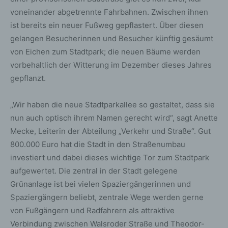
voneinander abgetrennte Fahrbahnen. Zwischen ihnen
ist bereits ein neuer Fußweg gepflastert. Über diesen
gelangen Besucherinnen und Besucher künftig gesäumt
von Eichen zum Stadtpark; die neuen Bäume werden
vorbehaltlich der Witterung im Dezember dieses Jahres
gepflanzt.
„Wir haben die neue Stadtparkallee so gestaltet, dass sie
nun auch optisch ihrem Namen gerecht wird“, sagt Anette
Mecke, Leiterin der Abteilung „Verkehr und Straße“. Gut
800.000 Euro hat die Stadt in den Straßenumbau
investiert und dabei dieses wichtige Tor zum Stadtpark
aufgewertet. Die zentral in der Stadt gelegene
Grünanlage ist bei vielen Spaziergängerinnen und
Spaziergängern beliebt, zentrale Wege werden gerne
von Fußgängern und Radfahrern als attraktive
Verbindung zwischen Walsroder Straße und Theodor-