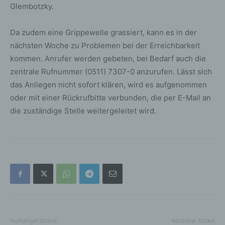
Glembotzky.
Da zudem eine Grippewelle grassiert, kann es in der
nächsten Woche zu Problemen bei der Erreichbarkeit
kommen. Anrufer werden gebeten, bei Bedarf auch die
zentrale Rufnummer (0511) 7307-0 anzurufen. Lässt sich
das Anliegen nicht sofort klären, wird es aufgenommen
oder mit einer Rückrufbitte verbunden, die per E-Mail an
die zuständige Stelle weitergeleitet wird.
Vorheriger Artikel
Nächster Artikel