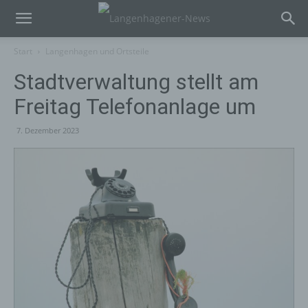
Start
Langenhagen und Ortsteile
Stadtverwaltung stellt am
Freitag Telefonanlage um
7. Dezember 2023