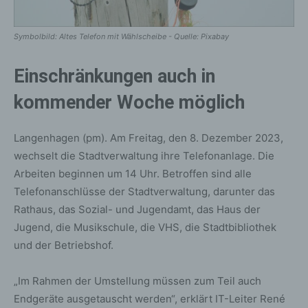
Symbolbild: Altes Telefon mit Wählscheibe - Quelle: Pixabay
Einschränkungen auch in
kommender Woche möglich
Langenhagen (pm). Am Freitag, den 8. Dezember 2023,
wechselt die Stadtverwaltung ihre Telefonanlage. Die
Arbeiten beginnen um 14 Uhr. Betroffen sind alle
Telefonanschlüsse der Stadtverwaltung, darunter das
Rathaus, das Sozial- und Jugendamt, das Haus der
Jugend, die Musikschule, die VHS, die Stadtbibliothek
und der Betriebshof.
„Im Rahmen der Umstellung müssen zum Teil auch
Endgeräte ausgetauscht werden“, erklärt IT-Leiter René