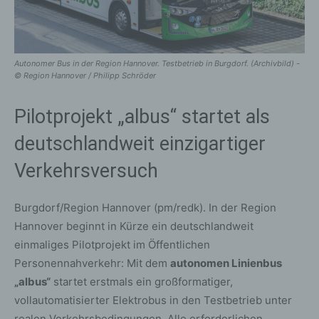
Autonomer Bus in der Region Hannover. Testbetrieb in Burgdorf. (Archivbild) -
© Region Hannover / Philipp Schröder
Pilotprojekt „albus“ startet als
deutschlandweit einzigartiger
Verkehrsversuch
Burgdorf/Region Hannover (pm/redk). In der Region
Hannover beginnt in Kürze ein deutschlandweit
einmaliges Pilotprojekt im Öffentlichen
Personennahverkehr: Mit dem
autonomen Linienbus
„albus“
startet erstmals ein großformatiger,
vollautomatisierter Elektrobus in den Testbetrieb unter
realen Verkehrsbedingungen. Alle erforderlichen