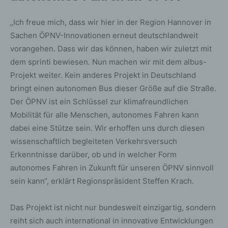
„Ich freue mich, dass wir hier in der Region Hannover in
Sachen ÖPNV-Innovationen erneut deutschlandweit
vorangehen. Dass wir das können, haben wir zuletzt mit
dem sprinti bewiesen. Nun machen wir mit dem albus-
Projekt weiter. Kein anderes Projekt in Deutschland
bringt einen autonomen Bus dieser Größe auf die Straße.
Der ÖPNV ist ein Schlüssel zur klimafreundlichen
Mobilität für alle Menschen, autonomes Fahren kann
dabei eine Stütze sein. Wir erhoffen uns durch diesen
wissenschaftlich begleiteten Verkehrsversuch
Erkenntnisse darüber, ob und in welcher Form
autonomes Fahren in Zukunft für unseren ÖPNV sinnvoll
sein kann“, erklärt Regionspräsident Steffen Krach.
Das Projekt ist nicht nur bundesweit einzigartig, sondern
reiht sich auch international in innovative Entwicklungen