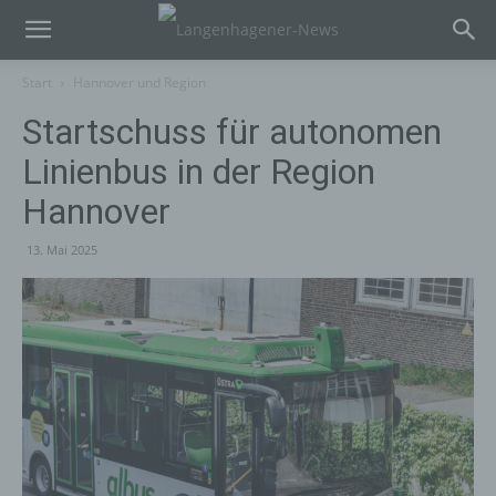
Start
Hannover und Region
Startschuss für autonomen
Linienbus in der Region
Hannover
13. Mai 2025