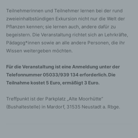
Teilnehmerinnen und Teilnehmer lernen bei der rund
zweieinhalbstündigen Exkursion nicht nur die Welt der
Pflanzen kennen; sie lernen auch, andere dafür zu
begeistern. Die Veranstaltung richtet sich an Lehrkräfte,
Pädagog*innen sowie an alle andere Personen, die ihr
Wissen weitergeben möchten.
Für die Veranstaltung ist eine Anmeldung unter der
Telefonnummer 05033/939 134 erforderlich. Die
Teilnahme kostet 5 Euro, ermäßigt 3 Euro.
Treffpunkt ist der Parkplatz „Alte Moorhütte“
(Bushaltestelle) in Mardorf, 31535 Neustadt a. Rbge.