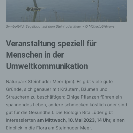
Symbolbild: Segelboot auf dem Steinhuder Meer. - © Müller/LGHNews
Veranstaltung speziell für
Menschen in der
Umweltkommunikation
Naturpark Steinhuder Meer (pm). Es gibt viele gute
Gründe, sich genauer mit Kräutern, Bäumen und
Sträuchern zu beschäftigen: Einige Pflanzen führen ein
spannendes Leben, andere schmecken köstlich oder sind
gut für die Gesundheit. Die Biologin Rita Lüder gibt
Interessierten
am Mittwoch, 10. Mai 2023, 14 Uhr,
einen
Einblick in die Flora am Steinhuder Meer.