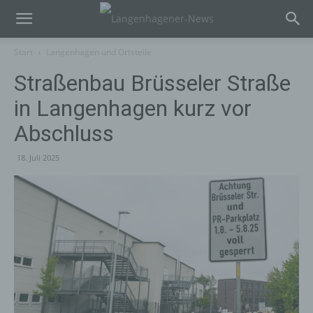
Start
Langenhagen und Ortsteile
Straßenbau Brüsseler Straße
in Langenhagen kurz vor
Abschluss
18. Juli 2025