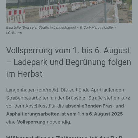
Baustelle (Brüsseler Straße in Langenhagen) - © Carl-Marcus Müller /
LGHNews
Vollsperrung vom 1. bis 6. August
– Ladepark und Begrünung folgen
im Herbst
Langenhagen (pm/redk). Die seit Ende April laufenden
Straßenbauarbeiten an der Brüsseler Straße stehen kurz
vor dem Abschluss.Für die
abschließenden Fräs- und
Asphaltierungsarbeiten ist vom 1. bis 6. August 2025
eine
Vollsperrung
notwendig.