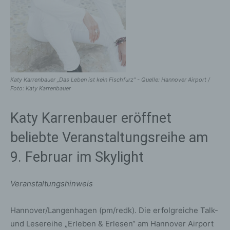
Katy Karrenbauer „Das Leben ist kein Fischfurz“ - Quelle: Hannover Airport /
Foto: Katy Karrenbauer
Katy Karrenbauer eröffnet
beliebte Veranstaltungsreihe am
9. Februar im Skylight
Veranstaltungshinweis
Hannover/Langenhagen (pm/redk). Die erfolgreiche Talk-
und Lesereihe „Erleben & Erlesen“ am Hannover Airport