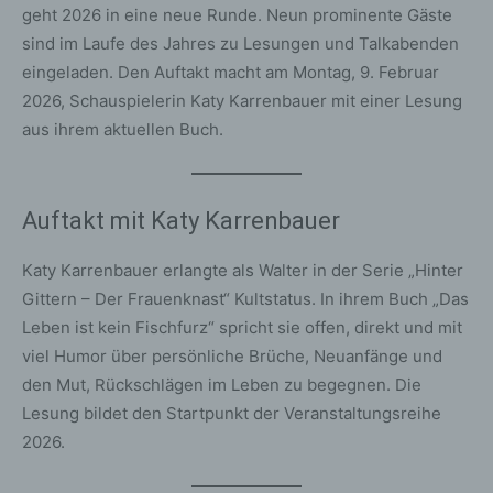
geht 2026 in eine neue Runde. Neun prominente Gäste
sind im Laufe des Jahres zu Lesungen und Talkabenden
eingeladen. Den Auftakt macht am Montag, 9. Februar
2026, Schauspielerin Katy Karrenbauer mit einer Lesung
aus ihrem aktuellen Buch.
Auftakt mit Katy Karrenbauer
Katy Karrenbauer erlangte als Walter in der Serie „Hinter
Gittern – Der Frauenknast“ Kultstatus. In ihrem Buch „Das
Leben ist kein Fischfurz“ spricht sie offen, direkt und mit
viel Humor über persönliche Brüche, Neuanfänge und
den Mut, Rückschlägen im Leben zu begegnen. Die
Lesung bildet den Startpunkt der Veranstaltungsreihe
2026.