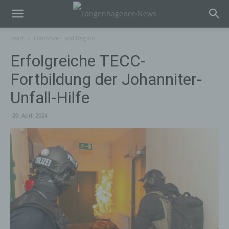
Start
Hannover und Region
Erfolgreiche TECC-
Fortbildung der Johanniter-
Unfall-Hilfe
20. April 2024