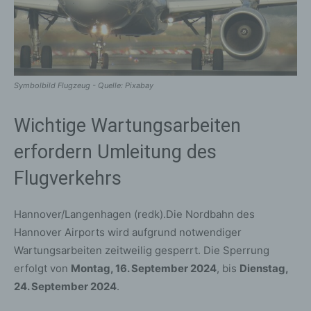
Symbolbild Flugzeug - Quelle: Pixabay
Wichtige Wartungsarbeiten
erfordern Umleitung des
Flugverkehrs
Hannover/Langenhagen (redk).Die Nordbahn des
Hannover Airports wird aufgrund notwendiger
Wartungsarbeiten zeitweilig gesperrt. Die Sperrung
erfolgt von
Montag, 16. September 2024
, bis
Dienstag,
24. September 2024
.