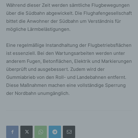
Während dieser Zeit werden sämtliche Flugbewegungen
über die Südbahn abgewickelt. Die Flughafengesellschaft
bittet die Anwohner der Südbahn um Verständnis für
mögliche Lärmbelästigungen.
Eine regelmäßige Instandhaltung der Flugbetriebsflächen
ist essenziell. Bei den Wartungsarbeiten werden unter
anderem Fugen, Betonflächen, Elektrik und Markierungen
überprüft und ausgebessert. Zudem wird der
Gummiabrieb von den Roll- und Landebahnen entfernt.
Diese Maßnahmen machen eine vollständige Sperrung
der Nordbahn unumgänglich.