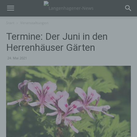
Start
Veranstaltungen
Termine: Der Juni in den
Herrenhäuser Gärten
24. Mai 2021