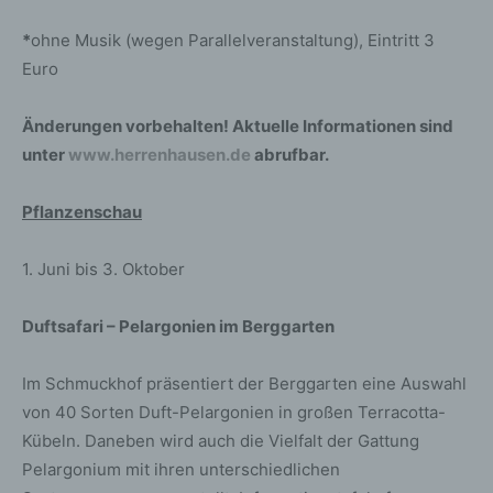
*
ohne Musik (wegen Parallelveranstaltung), Eintritt 3
Euro
Änderungen vorbehalten! Aktuelle Informationen sind
unter
www.herrenhausen.de
abrufbar.
Pflanzenschau
1. Juni bis 3. Oktober
Duftsafari – Pelargonien im Berggarten
Im Schmuckhof präsentiert der Berggarten eine Auswahl
von 40 Sorten Duft-Pelargonien in großen Terracotta-
Kübeln. Daneben wird auch die Vielfalt der Gattung
Pelargonium mit ihren unterschiedlichen