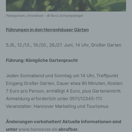
Pelargonium_citronellum - © Boris Schlumpberger
Führungen in den Herrenhäuser Gärten
5./6., 12./13., 19./20., 26./27. Juni, 14 Uhr, Großer Garten
Führung: Königliche Gartenpracht
Jeden Sonnabend und Sonntag um 14 Uhr, Treffpunkt
Eingang Großer Garten, Dauer etwa 90 Minuten, Kosten:
7 Euro pro Person, ermäßigt 4 Euro, plus Garteneintritt.
Anmeldung erforderlich unter 0511/12345-111.
Veranstalter: Hannover Marketing und Tourismus
Änderungen vorbehalten! Aktuelle Informationen sind
unter
www.hannover.de
abrufbar.