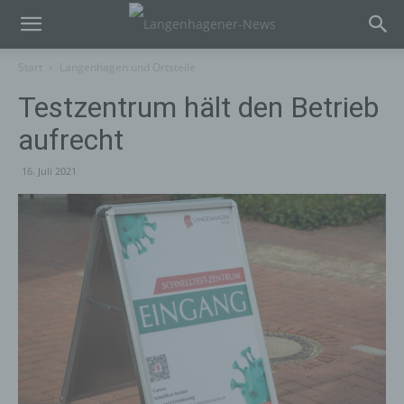
Start
Langenhagen und Ortsteile
Testzentrum hält den Betrieb
aufrecht
16. Juli 2021