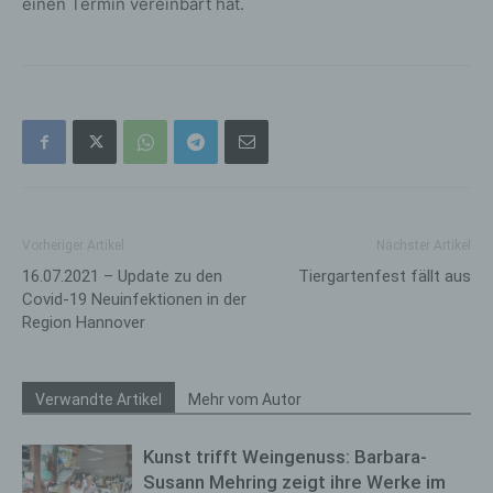
einen Termin vereinbart hat.
Vorheriger Artikel
Nächster Artikel
16.07.2021 – Update zu den
Tiergartenfest fällt aus
Covid-19 Neuinfektionen in der
Region Hannover
Verwandte Artikel
Mehr vom Autor
Kunst trifft Weingenuss: Barbara-
Susann Mehring zeigt ihre Werke im