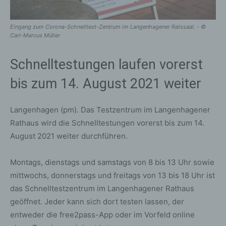
Eingang zum Corona-Schnelltest-Zentrum im Langenhagener Ratssaal. - ©
Carl-Marcus Müller
Schnelltestungen laufen vorerst
bis zum 14. August 2021 weiter
Langenhagen (pm). Das Testzentrum im Langenhagener
Rathaus wird die Schnelltestungen vorerst bis zum 14.
August 2021 weiter durchführen.
Montags, dienstags und samstags von 8 bis 13 Uhr sowie
mittwochs, donnerstags und freitags von 13 bis 18 Uhr ist
das Schnelltestzentrum im Langenhagener Rathaus
geöffnet. Jeder kann sich dort testen lassen, der
entweder die free2pass-App oder im Vorfeld online