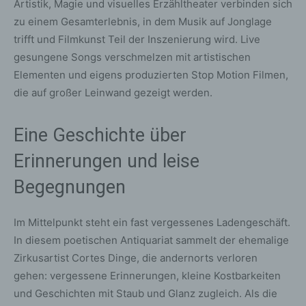
Artistik, Magie und visuelles Erzähltheater verbinden sich
zu einem Gesamterlebnis, in dem Musik auf Jonglage
trifft und Filmkunst Teil der Inszenierung wird. Live
gesungene Songs verschmelzen mit artistischen
Elementen und eigens produzierten Stop Motion Filmen,
die auf großer Leinwand gezeigt werden.
Eine Geschichte über
Erinnerungen und leise
Begegnungen
Im Mittelpunkt steht ein fast vergessenes Ladengeschäft.
In diesem poetischen Antiquariat sammelt der ehemalige
Zirkusartist Cortes Dinge, die andernorts verloren
gehen: vergessene Erinnerungen, kleine Kostbarkeiten
und Geschichten mit Staub und Glanz zugleich. Als die