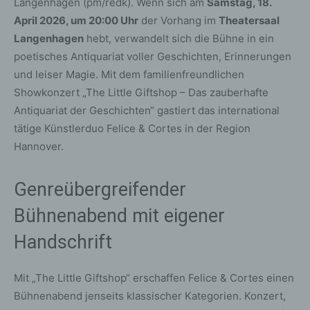
Langenhagen (pm/redk). Wenn sich am
Samstag, 18.
April 2026, um 20:00 Uhr
der Vorhang im
Theatersaal
Langenhagen
hebt, verwandelt sich die Bühne in ein
poetisches Antiquariat voller Geschichten, Erinnerungen
und leiser Magie. Mit dem familienfreundlichen
Showkonzert „The Little Giftshop – Das zauberhafte
Antiquariat der Geschichten“ gastiert das international
tätige Künstlerduo Felice & Cortes in der Region
Hannover.
Genreübergreifender
Bühnenabend mit eigener
Handschrift
Mit „The Little Giftshop“ erschaffen Felice & Cortes einen
Bühnenabend jenseits klassischer Kategorien. Konzert,