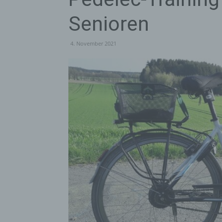
Senioren
4. November 2021