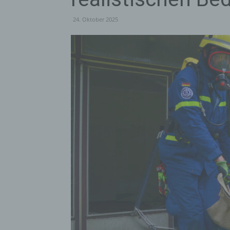
24. Oktober 2025