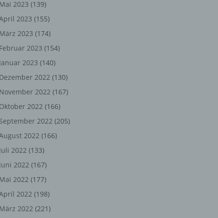
ng,
Mai 2023
(139)
April 2023
(155)
chen
März 2023
(174)
Februar 2023
(154)
Januar 2023
(140)
er
Dezember 2022
(130)
son
November 2022
(167)
ondert
Oktober 2022
(166)
einer
September 2022
(205)
n.
August 2022
(166)
Juli 2022
(133)
Juni 2022
(167)
he
Mai 2022
(177)
n oder
April 2022
(198)
r
März 2022
(221)