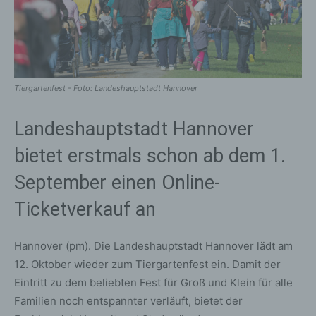
Tiergartenfest - Foto: Landeshauptstadt Hannover
Landeshauptstadt Hannover
bietet erstmals schon ab dem 1.
September einen Online-
Ticketverkauf an
Hannover (pm). Die Landeshauptstadt Hannover lädt am
12. Oktober wieder zum Tiergartenfest ein. Damit der
Eintritt zu dem beliebten Fest für Groß und Klein für alle
Familien noch entspannter verläuft, bietet der