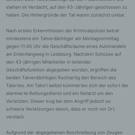
stehen im Verdacht, auf den 43-Jährigen geschossen zu
haben. Die Hintergründe der Tat waren zunächst unklar.
Nach ersten Erkenntnissen der Kriminalpolizei betrat
mindestens ein Tatverdächtiger am Montagvormittag
gegen 11:45 Uhr die Geschäftsräume eines Autohandels
am Entenfangweg in Ledeburg. Nachdem Schüsse auf
den 43-jährigen Mitarbeiter in leitender
Geschäftsfunktion abgegeben wurden, ergriffen die
beiden Tatverdächtigen fluchtartig den Bereich des
Tatortes. Am Tatort selbst kümmerten sich der sofort der
alarmierte Rettungsdienst und ein Notarzt um den
Verletzten. Dieser trug bei dem Angriff jedoch so
schwere Verletzungen davon, dass er noch vor Ort
verstarb.
Aufgrund der abgegebenen Beschreibung von Zeugen