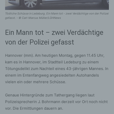
Tödliche Schüsse in Ledeburg. Ein Mann tot - zwei Verdächtige von der Polizei
gefasst. - © Carl-Marcus Müller/LGHNews
Ein Mann tot – zwei Verdächtige
von der Polizei gefasst
Hannover (mm). Am heutigen Montag, gegen 11.45 Uhr,
kam es in Hannover, im Stadtteil Ledeburg zu einem
Tötungsdelikt zum Nachteil eines 43-jährigen Mannes. In
einem im Entenfangweg angesiedelten Autohandels
vielen ein oder mehrere Schüsse.
Genaue Hintergründe zum Tathergang liegen laut
Polizeisprecherin J. Bohrmann derzeit vor Ort noch nicht
vor. Die Ermittlungen dauern an.