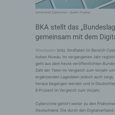
Symbolbild Cybercrime - Quelle: Pixabay
BKA stellt das „Bundesla
gemeinsam mit dem Digit
Wiesbaden
(ots). Straftaten im Bereich Cyb
hohen Niveau. Im vergangenen Jahr registri
geht aus dem heute veröffentlichten Bunde
Zahl der Taten im Vergleich zum Vorjahr um
ergänzenden Lagedaten jedoch auch zeigt, 
heraus begangen werden und in Deutschlan
8 Prozent im Vergleich zum Vorjahr.
Cybercrime gehört weiter zu den Phänome
Deutschland. Die durch den Digitalverban