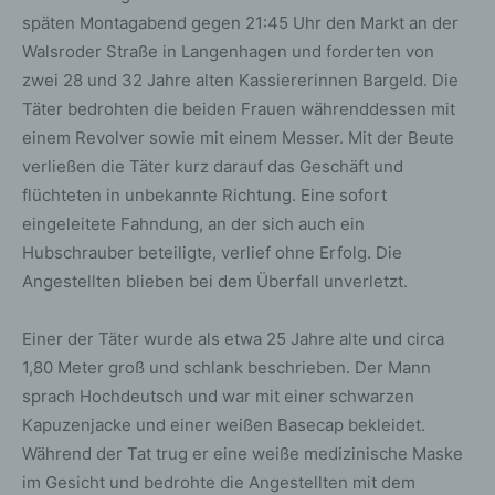
späten Montagabend gegen 21:45 Uhr den Markt an der
Walsroder Straße in Langenhagen und forderten von
zwei 28 und 32 Jahre alten Kassiererinnen Bargeld. Die
Täter bedrohten die beiden Frauen währenddessen mit
einem Revolver sowie mit einem Messer. Mit der Beute
verließen die Täter kurz darauf das Geschäft und
flüchteten in unbekannte Richtung. Eine sofort
eingeleitete Fahndung, an der sich auch ein
Hubschrauber beteiligte, verlief ohne Erfolg. Die
Angestellten blieben bei dem Überfall unverletzt.
Einer der Täter wurde als etwa 25 Jahre alte und circa
1,80 Meter groß und schlank beschrieben. Der Mann
sprach Hochdeutsch und war mit einer schwarzen
Kapuzenjacke und einer weißen Basecap bekleidet.
Während der Tat trug er eine weiße medizinische Maske
im Gesicht und bedrohte die Angestellten mit dem