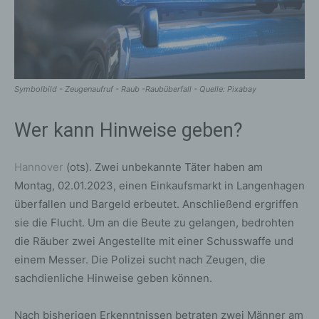
Symbolbild - Zeugenaufruf - Raub -Raubüberfall - Quelle: Pixabay
Wer kann Hinweise geben?
Hannover
(ots). Zwei unbekannte Täter haben am
Montag, 02.01.2023, einen Einkaufsmarkt in Langenhagen
überfallen und Bargeld erbeutet. Anschließend ergriffen
sie die Flucht. Um an die Beute zu gelangen, bedrohten
die Räuber zwei Angestellte mit einer Schusswaffe und
einem Messer. Die Polizei sucht nach Zeugen, die
sachdienliche Hinweise geben können.
Nach bisherigen Erkenntnissen betraten zwei Männer am