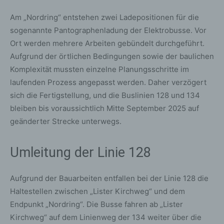
Am „Nordring“ entstehen zwei Ladepositionen für die
sogenannte Pantographenladung der Elektrobusse. Vor
Ort werden mehrere Arbeiten gebündelt durchgeführt.
Aufgrund der örtlichen Bedingungen sowie der baulichen
Komplexität mussten einzelne Planungsschritte im
laufenden Prozess angepasst werden. Daher verzögert
sich die Fertigstellung, und die Buslinien 128 und 134
bleiben bis voraussichtlich Mitte September 2025 auf
geänderter Strecke unterwegs.
Umleitung der Linie 128
Aufgrund der Bauarbeiten entfallen bei der Linie 128 die
Haltestellen zwischen „Lister Kirchweg“ und dem
Endpunkt „Nordring“. Die Busse fahren ab „Lister
Kirchweg“ auf dem Linienweg der 134 weiter über die