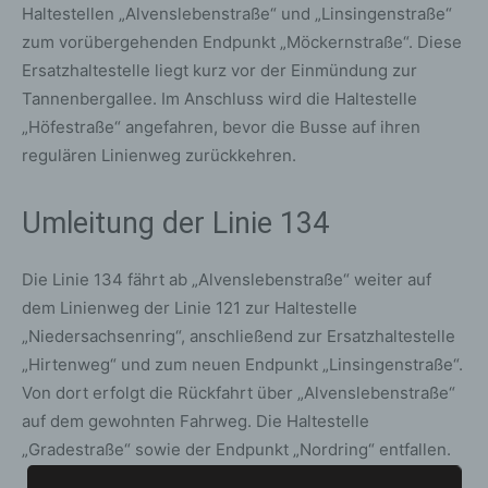
Haltestellen „Alvenslebenstraße“ und „Linsingenstraße“
zum vorübergehenden Endpunkt „Möckernstraße“. Diese
Ersatzhaltestelle liegt kurz vor der Einmündung zur
Tannenbergallee. Im Anschluss wird die Haltestelle
„Höfestraße“ angefahren, bevor die Busse auf ihren
regulären Linienweg zurückkehren.
Umleitung der Linie 134
Die Linie 134 fährt ab „Alvenslebenstraße“ weiter auf
dem Linienweg der Linie 121 zur Haltestelle
„Niedersachsenring“, anschließend zur Ersatzhaltestelle
„Hirtenweg“ und zum neuen Endpunkt „Linsingenstraße“.
Von dort erfolgt die Rückfahrt über „Alvenslebenstraße“
auf dem gewohnten Fahrweg. Die Haltestelle
„Gradestraße“ sowie der Endpunkt „Nordring“ entfallen.