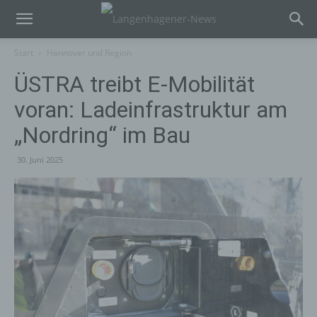
Start
Hannover und Region
ÜSTRA treibt E-Mobilität
voran: Ladeinfrastruktur am
„Nordring“ im Bau
30. Juni 2025