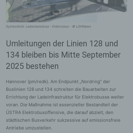
Symbolbild: Ladesteckdose - Elektrobus - © LGHNews
Umleitungen der Linien 128 und
134 bleiben bis Mitte September
2025 bestehen
Hannover (pm/redk). Am Endpunkt „Nordring“ der
Buslinien 128 und 134 schreiten die Bauarbeiten zur
Errichtung der Ladeinfrastruktur für Elektrobusse weiter
voran. Die Maßnahme ist essenzieller Bestandteil der
ÜSTRA Elektrobusoffensive, die darauf abzielt, den
städtischen Busverkehr sukzessive auf emissionsfreie
Antriebe umzustellen.