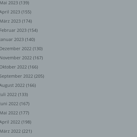
ng,
Mai 2023
(139)
April 2023
(155)
chen
März 2023
(174)
Februar 2023
(154)
Januar 2023
(140)
er
Dezember 2022
(130)
son
November 2022
(167)
ondert
Oktober 2022
(166)
einer
September 2022
(205)
n.
August 2022
(166)
Juli 2022
(133)
Juni 2022
(167)
he
Mai 2022
(177)
n oder
April 2022
(198)
r
März 2022
(221)