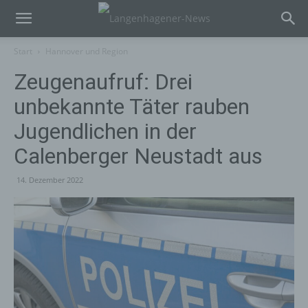
Start
Hannover und Region
Zeugenaufruf: Drei
unbekannte Täter rauben
Jugendlichen in der
Calenberger Neustadt aus
14. Dezember 2022