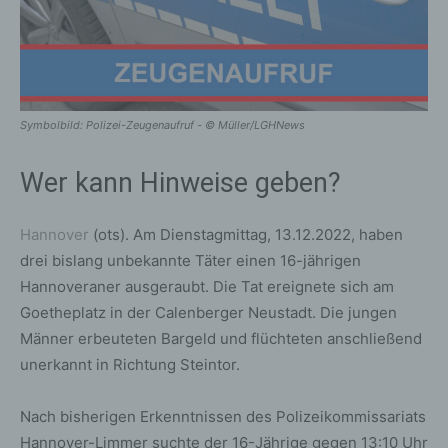
Symbolbild: Polizei-Zeugenaufruf - © Müller/LGHNews
Wer kann Hinweise geben?
Hannover
(ots). Am Dienstagmittag, 13.12.2022, haben
drei bislang unbekannte Täter einen 16-jährigen
Hannoveraner ausgeraubt. Die Tat ereignete sich am
Goetheplatz in der Calenberger Neustadt. Die jungen
Männer erbeuteten Bargeld und flüchteten anschließend
unerkannt in Richtung Steintor.
Nach bisherigen Erkenntnissen des Polizeikommissariats
Hannover-Limmer suchte der 16-Jährige gegen 13:10 Uhr