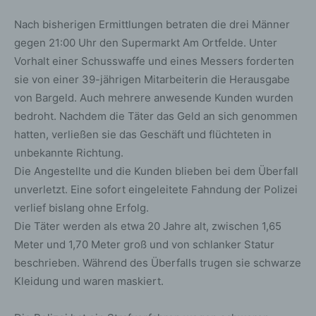
Nach bisherigen Ermittlungen betraten die drei Männer
gegen 21:00 Uhr den Supermarkt Am Ortfelde. Unter
Vorhalt einer Schusswaffe und eines Messers forderten
sie von einer 39-jährigen Mitarbeiterin die Herausgabe
von Bargeld. Auch mehrere anwesende Kunden wurden
bedroht. Nachdem die Täter das Geld an sich genommen
hatten, verließen sie das Geschäft und flüchteten in
unbekannte Richtung.
Die Angestellte und die Kunden blieben bei dem Überfall
unverletzt. Eine sofort eingeleitete Fahndung der Polizei
verlief bislang ohne Erfolg.
Die Täter werden als etwa 20 Jahre alt, zwischen 1,65
Meter und 1,70 Meter groß und von schlanker Statur
beschrieben. Während des Überfalls trugen sie schwarze
Kleidung und waren maskiert.