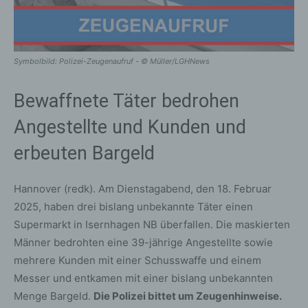
Symbolbild: Polizei-Zeugenaufruf - © Müller/LGHNews
Bewaffnete Täter bedrohen
Angestellte und Kunden und
erbeuten Bargeld
Hannover (redk). Am Dienstagabend, den 18. Februar
2025, haben drei bislang unbekannte Täter einen
Supermarkt in Isernhagen NB überfallen. Die maskierten
Männer bedrohten eine 39-jährige Angestellte sowie
mehrere Kunden mit einer Schusswaffe und einem
Messer und entkamen mit einer bislang unbekannten
Menge Bargeld.
Die Polizei bittet um Zeugenhinweise.