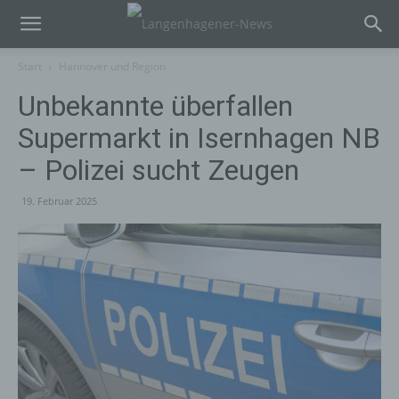
Start
Hannover und Region
Unbekannte überfallen
Supermarkt in Isernhagen NB
– Polizei sucht Zeugen
19. Februar 2025