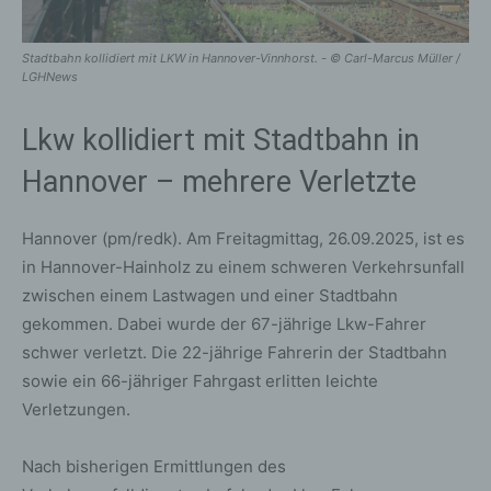
Stadtbahn kollidiert mit LKW in Hannover-Vinnhorst. - © Carl-Marcus Müller /
LGHNews
Lkw kollidiert mit Stadtbahn in
Hannover – mehrere Verletzte
Hannover (pm/redk). Am Freitagmittag, 26.09.2025, ist es
in Hannover-Hainholz zu einem schweren Verkehrsunfall
zwischen einem Lastwagen und einer Stadtbahn
gekommen. Dabei wurde der 67-jährige Lkw-Fahrer
schwer verletzt. Die 22-jährige Fahrerin der Stadtbahn
sowie ein 66-jähriger Fahrgast erlitten leichte
Verletzungen.
Nach bisherigen Ermittlungen des