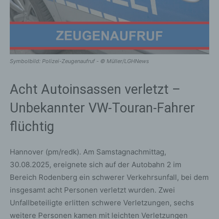
Symbolbild: Polizei-Zeugenaufruf - © Müller/LGHNews
Acht Autoinsassen verletzt –
Unbekannter VW-Touran-Fahrer
flüchtig
Hannover (pm/redk). Am Samstagnachmittag,
30.08.2025, ereignete sich auf der Autobahn 2 im
Bereich Rodenberg ein schwerer Verkehrsunfall, bei dem
insgesamt acht Personen verletzt wurden. Zwei
Unfallbeteiligte erlitten schwere Verletzungen, sechs
weitere Personen kamen mit leichten Verletzungen