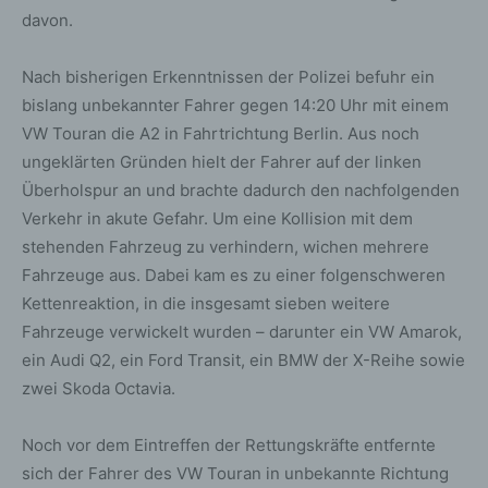
davon.
Nach bisherigen Erkenntnissen der Polizei befuhr ein
bislang unbekannter Fahrer gegen 14:20 Uhr mit einem
VW Touran die A2 in Fahrtrichtung Berlin. Aus noch
ungeklärten Gründen hielt der Fahrer auf der linken
Überholspur an und brachte dadurch den nachfolgenden
Verkehr in akute Gefahr. Um eine Kollision mit dem
stehenden Fahrzeug zu verhindern, wichen mehrere
Fahrzeuge aus. Dabei kam es zu einer folgenschweren
Kettenreaktion, in die insgesamt sieben weitere
Fahrzeuge verwickelt wurden – darunter ein VW Amarok,
ein Audi Q2, ein Ford Transit, ein BMW der X-Reihe sowie
zwei Skoda Octavia.
Noch vor dem Eintreffen der Rettungskräfte entfernte
sich der Fahrer des VW Touran in unbekannte Richtung