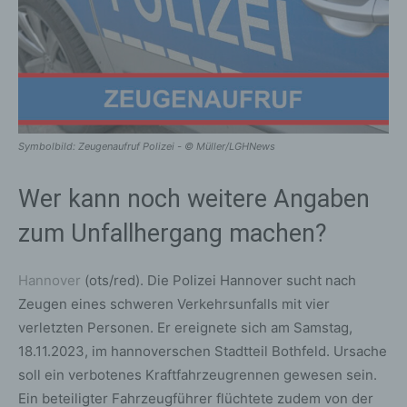
Symbolbild: Zeugenaufruf Polizei - © Müller/LGHNews
Wer kann noch weitere Angaben
zum Unfallhergang machen?
Hannover
(ots/red). Die Polizei Hannover sucht nach
Zeugen eines schweren Verkehrsunfalls mit vier
verletzten Personen. Er ereignete sich am Samstag,
18.11.2023, im hannoverschen Stadtteil Bothfeld. Ursache
soll ein verbotenes Kraftfahrzeugrennen gewesen sein.
Ein beteiligter Fahrzeugführer flüchtete zudem von der