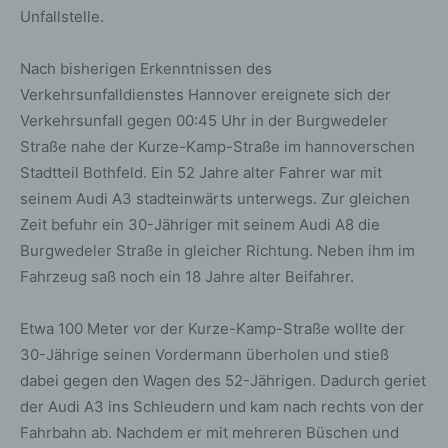
Unfallstelle.
Nach bisherigen Erkenntnissen des
Verkehrsunfalldienstes Hannover ereignete sich der
Verkehrsunfall gegen 00:45 Uhr in der Burgwedeler
Straße nahe der Kurze-Kamp-Straße im hannoverschen
Stadtteil Bothfeld. Ein 52 Jahre alter Fahrer war mit
seinem Audi A3 stadteinwärts unterwegs. Zur gleichen
Zeit befuhr ein 30-Jähriger mit seinem Audi A8 die
Burgwedeler Straße in gleicher Richtung. Neben ihm im
Fahrzeug saß noch ein 18 Jahre alter Beifahrer.
Etwa 100 Meter vor der Kurze-Kamp-Straße wollte der
30-Jährige seinen Vordermann überholen und stieß
dabei gegen den Wagen des 52-Jährigen. Dadurch geriet
der Audi A3 ins Schleudern und kam nach rechts von der
Fahrbahn ab. Nachdem er mit mehreren Büschen und