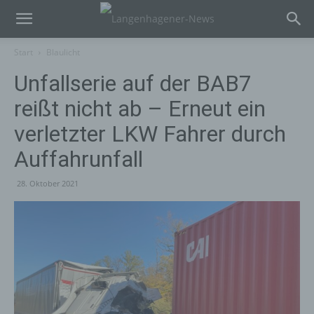
Start
Blaulicht
Unfallserie auf der BAB7
reißt nicht ab – Erneut ein
verletzter LKW Fahrer durch
Auffahrunfall
28. Oktober 2021