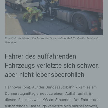
Erneut ein verletzter LKW Fahrer bei Unfall auf der BAB 7 - Quelle: Feuerwehr
Hannover
Fahrer des auffahrenden
Fahrzeugs verletzte sich schwer,
aber nicht lebensbedrohlich
Hannover (pm). Auf der Bundesautobahn 7 kam es am
Donnerstagmittag erneut zu einem Auffahrunfall, in
diesem Fall mit zwei LKW am Stauende. Der Fahrer des
auffahrenden Fahrzeugs verletzte sich hierbei schwer,