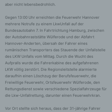
aber nicht lebensbedrohlich.
Gegen 13:00 Uhr erreichten die Feuerwehr Hannover
mehrere Notrufe zu einem LkwUnfall auf der
Bundesautobahn 7. In Fahrtrichtung Hamburg, zwischen
der Autobahnraststätte Wülferode und der Abfahrt
Hannover-Anderten, übersah der Fahrer eines
rumänischen Transporters das Stauende der Unfallstelle
des LKW Unfalls vom Mittag. Durch die Wucht des
Aufpralls wurde die Fahrerkabine des aufgefahrenen
LKW völlig zerstört. Die Regionsleitstelle alarmierte
daraufhin einen Löschzug der Berufsfeuerwehr, die
Freiwillige Feuerwehr, Ortsfeuerwehr Wülferode, den
Rettungsdienst sowie verschiedene Spezialfahrzeuge für
die Lkw-Unfallrettung, darunter einen Feuerwehrkran.
Vor Ort stellte sich heraus, dass der 31-jährige Fahrer