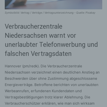
Symbolbild: Vertrag / Verträge / Vertragsunterzeichnung - Quelle: Pixabay
Verbraucherzentrale
Niedersachsen warnt vor
unerlaubter Telefonwerbung und
falschen Vertragsdaten
Hannover (pm/redk). Die Verbraucherzentrale
Niedersachsen verzeichnet einen deutlichen Anstieg an
Beschwerden über ohne Zustimmung abgeschlossene
Energieverträge. Betroffene berichten von unerlaubten
Werbeanrufen, erfundenen Kundendaten und
Vertragsbestätigungen trotz klarer Ablehnung. Die
Verbraucherschützer erklären, wie man sich wirksam