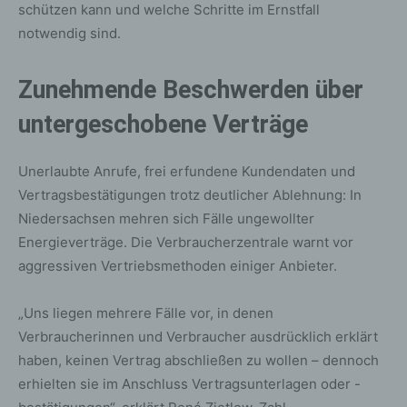
schützen kann und welche Schritte im Ernstfall
notwendig sind.
Zunehmende Beschwerden über
untergeschobene Verträge
Unerlaubte Anrufe, frei erfundene Kundendaten und
Vertragsbestätigungen trotz deutlicher Ablehnung: In
Niedersachsen mehren sich Fälle ungewollter
Energieverträge. Die Verbraucherzentrale warnt vor
aggressiven Vertriebsmethoden einiger Anbieter.
„Uns liegen mehrere Fälle vor, in denen
Verbraucherinnen und Verbraucher ausdrücklich erklärt
haben, keinen Vertrag abschließen zu wollen – dennoch
erhielten sie im Anschluss Vertragsunterlagen oder -