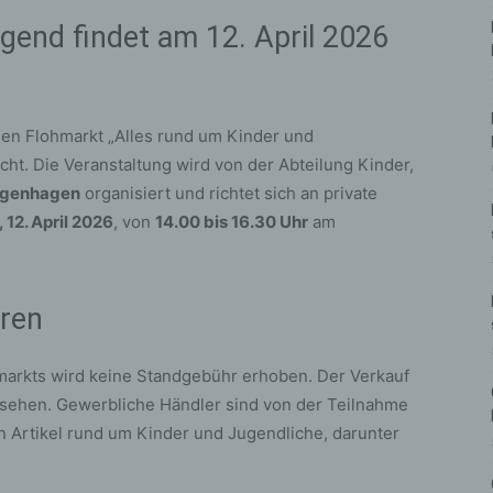
gend findet am 12. April 2026
len Flohmarkt „Alles rund um Kinder und
t. Die Veranstaltung wird von der Abteilung Kinder,
ngenhagen
organisiert und richtet sich an private
 12. April 2026
, von
14.00 bis 16.30 Uhr
am
ren
markts wird keine Standgebühr erhoben. Der Verkauf
rgesehen. Gewerbliche Händler sind von der Teilnahme
Artikel rund um Kinder und Jugendliche, darunter