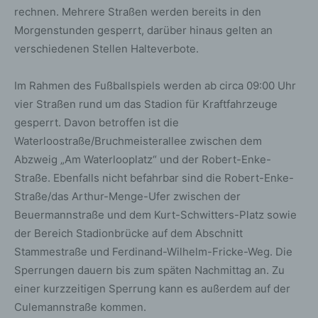
rechnen. Mehrere Straßen werden bereits in den
Morgenstunden gesperrt, darüber hinaus gelten an
verschiedenen Stellen Halteverbote.
Im Rahmen des Fußballspiels werden ab circa 09:00 Uhr
vier Straßen rund um das Stadion für Kraftfahrzeuge
gesperrt. Davon betroffen ist die
Waterloostraße/Bruchmeisterallee zwischen dem
Abzweig „Am Waterlooplatz“ und der Robert-Enke-
Straße. Ebenfalls nicht befahrbar sind die Robert-Enke-
Straße/das Arthur-Menge-Ufer zwischen der
Beuermannstraße und dem Kurt-Schwitters-Platz sowie
der Bereich Stadionbrücke auf dem Abschnitt
Stammestraße und Ferdinand-Wilhelm-Fricke-Weg. Die
Sperrungen dauern bis zum späten Nachmittag an. Zu
einer kurzzeitigen Sperrung kann es außerdem auf der
Culemannstraße kommen.