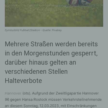
Symbolbild Fußball/Stadion - Quelle: Pixabay
Mehrere Straßen werden bereits
in den Morgenstunden gesperrt,
darüber hinaus gelten an
verschiedenen Stellen
Halteverbote
Hannover
(ots). Aufgrund der Zweitligapartie Hannover
96 gegen Hansa Rostock müssen Verkehrsteilnehmende
an diesem Sonntag, 12.03.2023, mit Einschränkungen