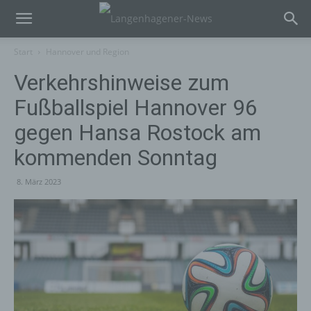
Start
Hannover und Region
Verkehrshinweise zum
Fußballspiel Hannover 96
gegen Hansa Rostock am
kommenden Sonntag
8. März 2023